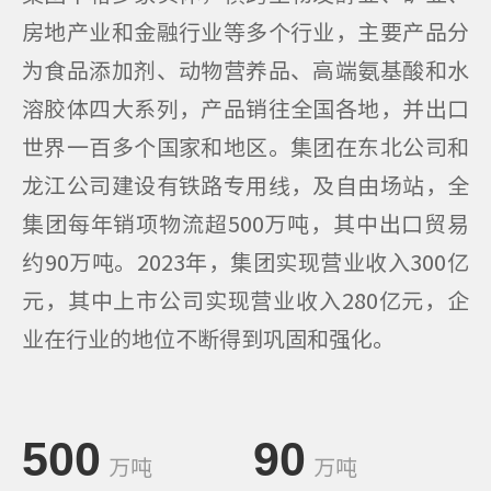
房地产业和金融行业等多个行业，主要产品分
为食品添加剂、动物营养品、高端氨基酸和水
溶胶体四大系列，产品销往全国各地，并出口
世界一百多个国家和地区。集团在东北公司和
龙江公司建设有铁路专用线，及自由场站，全
集团每年销项物流超500万吨，其中出口贸易
约90万吨。2023年，集团实现营业收入300亿
元，其中上市公司实现营业收入280亿元，企
业在行业的地位不断得到巩固和强化。
500
90
万吨
万吨