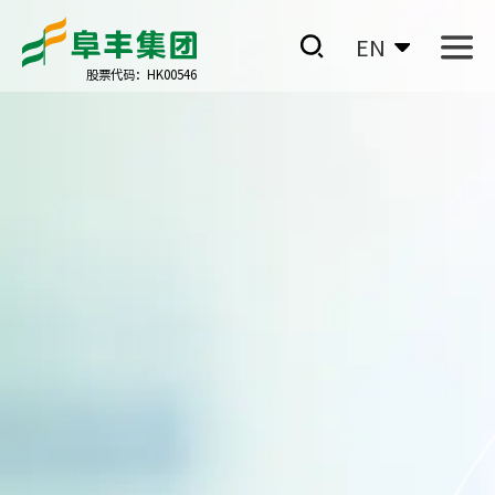
EN
股票代码：HK00546