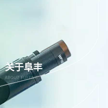
关于阜丰
ABOUT FUFENG