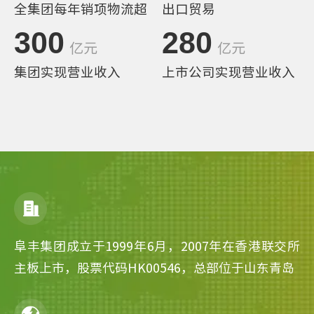
全集团每年销项物流超
出口贸易
300
280
亿元
亿元
集团实现营业收入
上市公司实现营业收入
阜丰集团成立于1999年6月，2007年在香港联交所
主板上市，股票代码HK00546，总部位于山东青岛