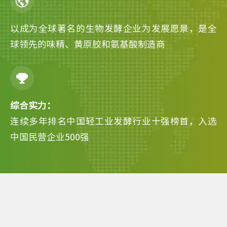
以成为全球著名的生物发酵企业为发展愿景，是全
球领先的味精、黄原胶和氨基酸制造商
综合实力：
连续多年排名中国轻工业发酵行业十强榜首，入选
中国民营企业500强
阜丰架构