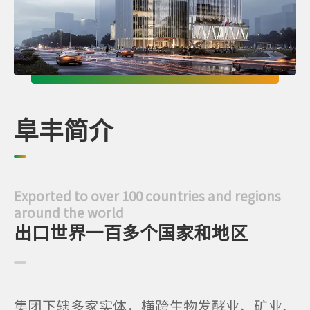
阜丰简介
Exported to over 100 countries and regions
around the world
出口世界一百多个国家和地区
集团下辖多家实体，横跨生物发酵业、矿业、